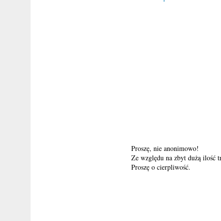
Proszę, nie anonimowo!
Ze względu na zbyt dużą ilość 
Proszę o cierpliwość.