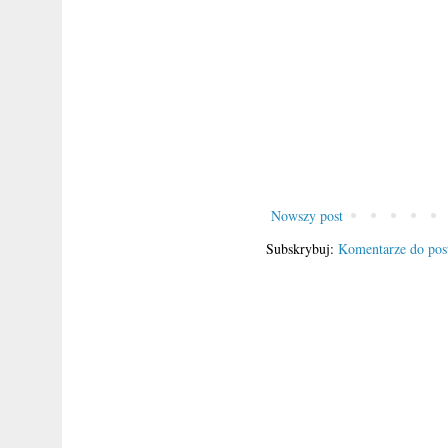
Nowszy post
Subskrybuj:
Komentarze do pos