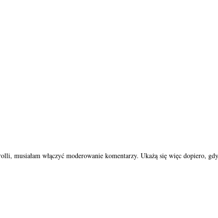
trolli, musiałam włączyć moderowanie komentarzy. Ukażą się więc dopiero, gdy 