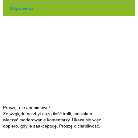
Odpowiedz
Proszę, nie anonimowo!
Ze względu na zbyt dużą ilość trolli, musiałam
włączyć moderowanie komentarzy. Ukażą się więc
dopiero, gdy je zaakceptuję. Proszę o cierpliwość.