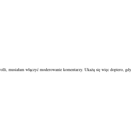
trolli, musiałam włączyć moderowanie komentarzy. Ukażą się więc dopiero, gdy 