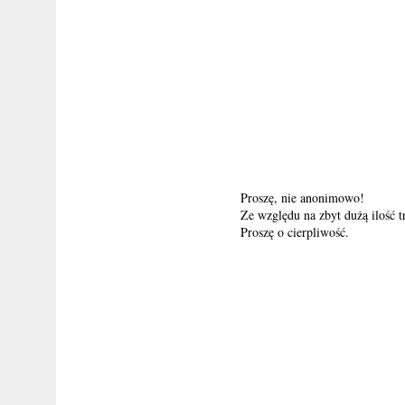
Proszę, nie anonimowo!
Ze względu na zbyt dużą ilość 
Proszę o cierpliwość.