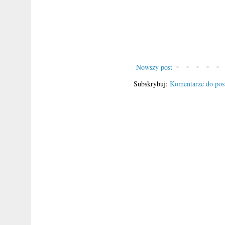
Nowszy post
Subskrybuj:
Komentarze do pos