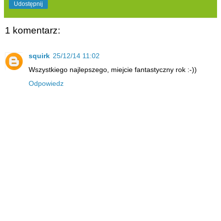
Udostępnij
1 komentarz:
squirk
25/12/14 11:02
Wszystkiego najlepszego, miejcie fantastyczny rok :-))
Odpowiedz