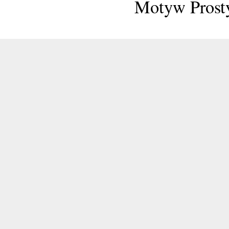
Motyw Prosty