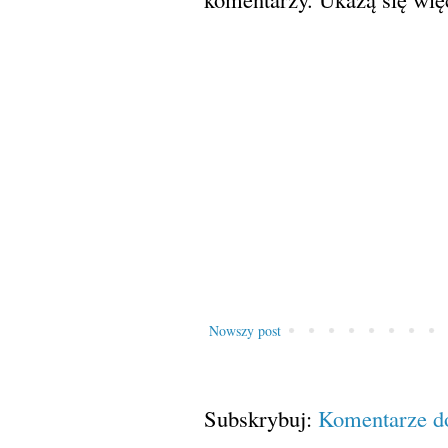
Nowszy post
Subskrybuj:
Komentarze d